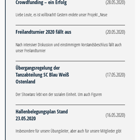
Crowdfunding – ein Erfolg
(28.05.2020)
Liebe Leute, es ist vollbracht! Gestern endete unser Projekt „Neue
Freilandturnier 2020 fällt aus
(20.05.2020)
Nach intensiver Diskussion und einstimmigem Vorstandsbeschluss fällt auch
unser Freilandturnier
Übergangsregelung der
Tanzabteilung SC Blau Weiß
(17.05.2020)
Ostenland
Der Showtanz lebt von der sozialen Einheit. Um auch Figuren
Hallenbelegungsplan Stand
(16.05.2020)
23.05.2020
Insbesondere für unsere Übungsleiter, aber auch für unsere Mitglieder gibt