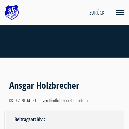
ZURÜCK
Ansgar Holzbrecher
08.03.2020, 14:13 Uhr
(Veröffentlicht von Badminton)
Beitragsarchiv :