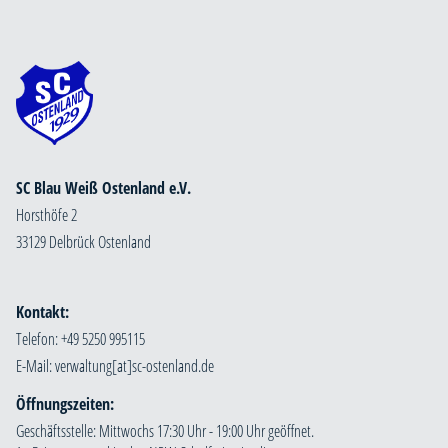
SC Blau Weiß Ostenland e.V.
Horsthöfe 2
33129 Delbrück Ostenland
Kontakt:
Telefon: +49 5250 995115
E-Mail:
Öffnungszeiten:
Geschäftsstelle: Mittwochs 17:30 Uhr - 19:00 Uhr geöffnet.