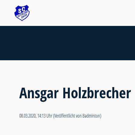
Ansgar Holzbrecher
08.03.2020, 14:13 Uhr
(Veröffentlicht von Badminton)