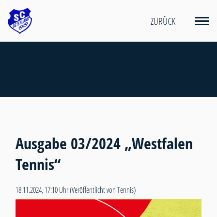
ZURÜCK
Ausgabe 03/2024 „Westfalen
Tennis“
18.11.2024, 17:10 Uhr
(Veröffentlicht von Tennis)