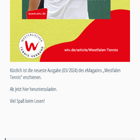
Kürzlich ist die neueste Ausgabe (03/2024) des eMagazins „Westfalen
Tennis“ erschienen.
Ab jetzt
hier
herunterzuladen.
Viel Spaß beim Lesen!