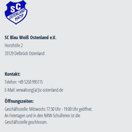
SC Blau Weiß Ostenland e.V.
Horsthöfe 2
33129 Delbrück Ostenland
Kontakt:
Telefon: +49 5250 995115
E-Mail:
Öffnungszeiten:
Geschäftsstelle: Mittwochs 17:30 Uhr - 19:00 Uhr geöffnet.
An Feiertagen und in den NRW-Schulferien ist die
Geschäftsstelle geschlossen.