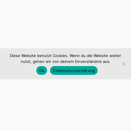
Diese Website benutzt Cookies. Wenn du die Website weiter
nutzt, gehen wir von deinem Einverständnis aus.
Ok
Datenschutzerklärung