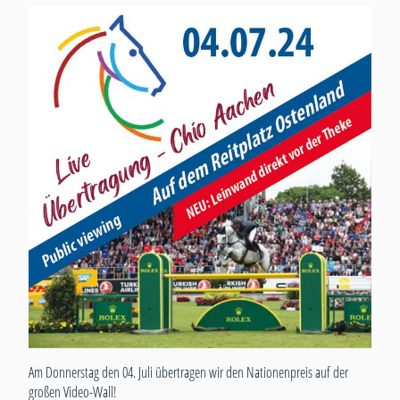
Am Donnerstag den 04. Juli übertragen wir den Nationenpreis auf der
großen Video-Wall!