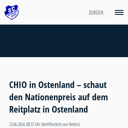
ZURÜCK
CHIO in Ostenland – schaut
den Nationenpreis auf dem
Reitplatz in Ostenland
23.06.2024, 08:37 Uhr
(Veröffentlicht von Reiten)