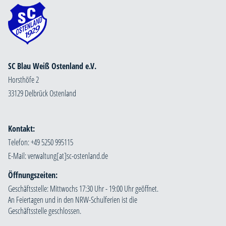
SC Blau Weiß Ostenland e.V.
Horsthöfe 2
33129 Delbrück Ostenland
Kontakt:
Telefon: +49 5250 995115
E-Mail:
Öffnungszeiten:
Geschäftsstelle: Mittwochs 17:30 Uhr - 19:00 Uhr geöffnet.
An Feiertagen und in den NRW-Schulferien ist die
Geschäftsstelle geschlossen.