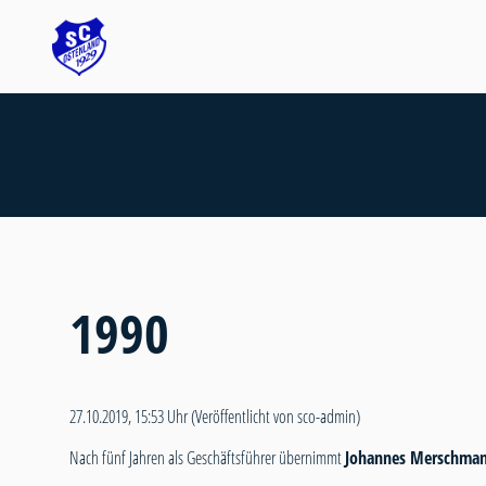
1990
27.10.2019, 15:53 Uhr
(Veröffentlicht von sco-admin)
Nach fünf Jahren als Geschäftsführer übernimmt
Johannes Merschma