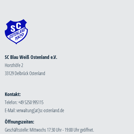
SC Blau Weiß Ostenland e.V.
Horsthöfe 2
33129 Delbrück Ostenland
Kontakt:
Telefon: +49 5250 995115
E-Mail:
Öffnungszeiten:
Geschäftsstelle: Mittwochs 17:30 Uhr - 19:00 Uhr geöffnet.