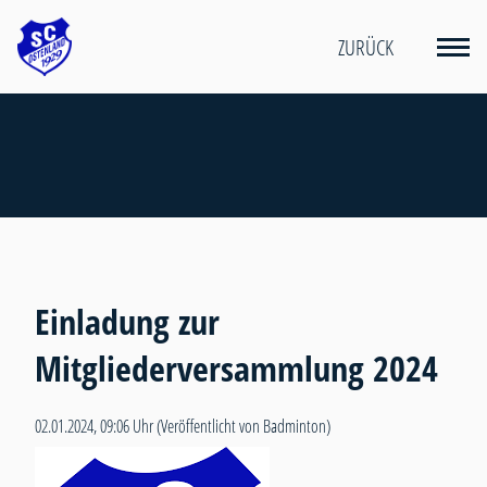
ZURÜCK
Einladung zur
Mitgliederversammlung 2024
02.01.2024, 09:06 Uhr
(Veröffentlicht von Badminton)