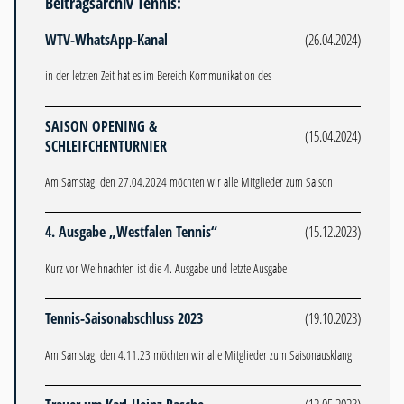
Beitragsarchiv Tennis:
WTV-WhatsApp-Kanal
(26.04.2024)
in der letzten Zeit hat es im Bereich Kommunikation des
SAISON OPENING &
(15.04.2024)
SCHLEIFCHENTURNIER
Am Samstag, den 27.04.2024 möchten wir alle Mitglieder zum Saison
4. Ausgabe „Westfalen Tennis“
(15.12.2023)
Kurz vor Weihnachten ist die 4. Ausgabe und letzte Ausgabe
Tennis-Saisonabschluss 2023
(19.10.2023)
Am Samstag, den 4.11.23 möchten wir alle Mitglieder zum Saisonausklang