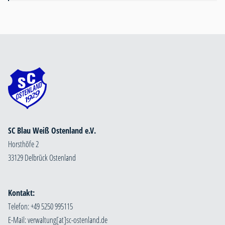
SC Blau Weiß Ostenland e.V.
Horsthöfe 2
33129 Delbrück Ostenland
Kontakt:
Telefon: +49 5250 995115
E-Mail: