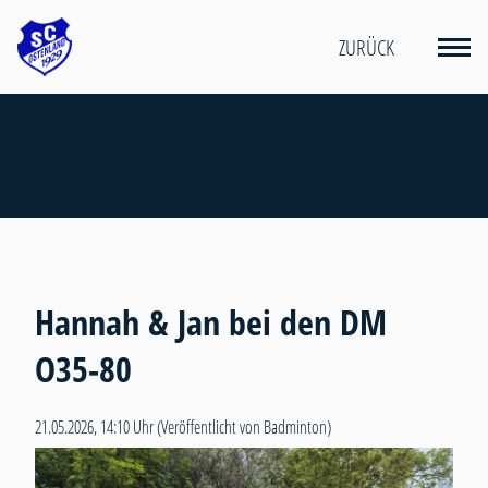
ZURÜCK
Hannah & Jan bei den DM
O35-80
21.05.2026, 14:10 Uhr
(Veröffentlicht von Badminton)