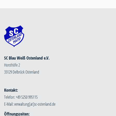
SC Blau Weiß Ostenland e.V.
Horsthöfe 2
33129 Delbrück Ostenland
Kontakt:
Telefon: +49 5250 995115
E-Mail:
Öffnungszeiten: