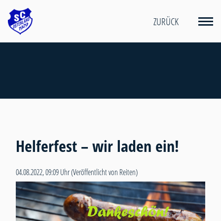
ZURÜCK
Helferfest – wir laden ein!
04.08.2022, 09:09 Uhr
(Veröffentlicht von Reiten)