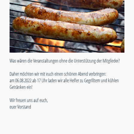
Was wären die Veranstaltungen ohne die Unterstützung der Mitglieder?
Daher möchten wir mit euch einen schönen Abend verbringen:
am 06.08.2022 ab 17 Uhr laden wir alle Helfer zu Gegrilltem und kühlen
Getränken ein!
Wir freuen uns auf euch,
euer Vorstand