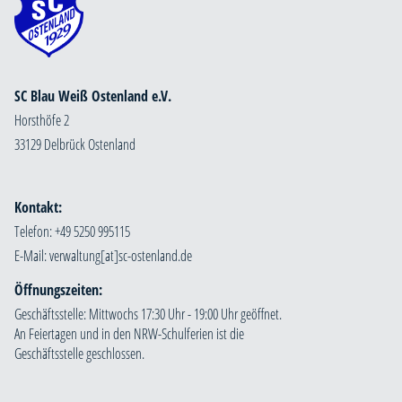
SC Blau Weiß Ostenland e.V.
Horsthöfe 2
33129 Delbrück Ostenland
Kontakt:
Telefon: +49 5250 995115
E-Mail:
Öffnungszeiten:
Geschäftsstelle: Mittwochs 17:30 Uhr - 19:00 Uhr geöffnet.
An Feiertagen und in den NRW-Schulferien ist die
Geschäftsstelle geschlossen.