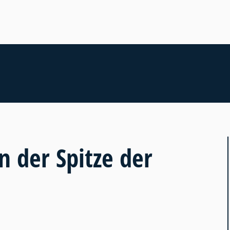
n der Spitze der