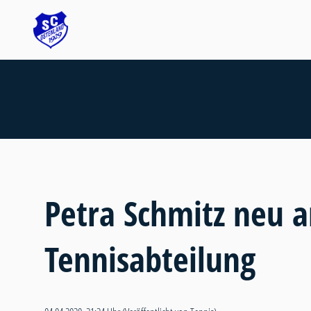
Petra Schmitz neu a
Tennisabteilung