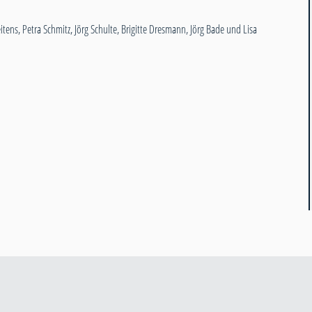
itens, Petra Schmitz, Jörg Schulte, Brigitte Dresmann, Jörg Bade und Lisa