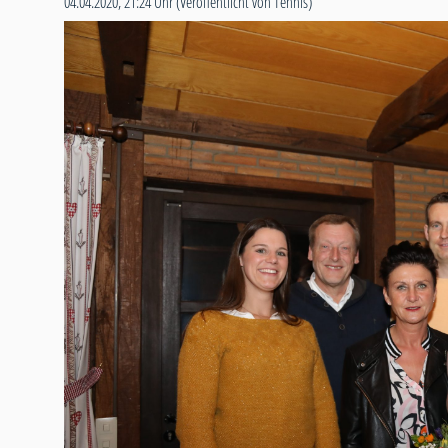
04.04.2020, 21:24 Uhr
(Veröffentlicht von Tennis)