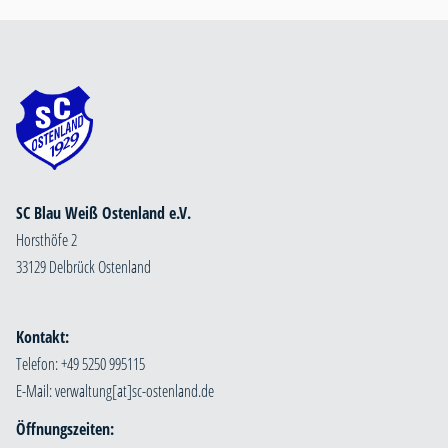
SC Blau Weiß Ostenland e.V.
Horsthöfe 2
33129 Delbrück Ostenland
Kontakt:
Telefon: +49 5250 995115
E-Mail:
Öffnungszeiten: