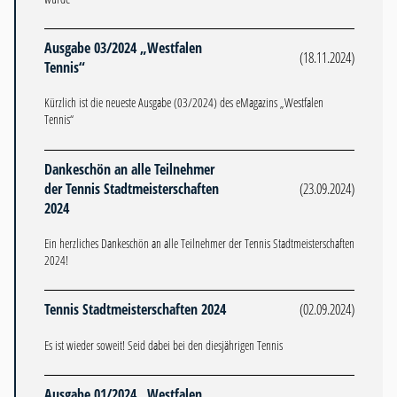
Ausgabe 03/2024 „Westfalen
(18.11.2024)
Tennis“
Kürzlich ist die neueste Ausgabe (03/2024) des eMagazins „Westfalen
Tennis“
Dankeschön an alle Teilnehmer
der Tennis Stadtmeisterschaften
(23.09.2024)
2024
Ein herzliches Dankeschön an alle Teilnehmer der Tennis Stadtmeisterschaften
2024!
Tennis Stadtmeisterschaften 2024
(02.09.2024)
Es ist wieder soweit! Seid dabei bei den diesjährigen Tennis
Ausgabe 01/2024 „Westfalen