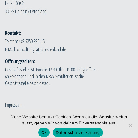
Horsthöfe 2
33129 Delbrück Ostenland
Kontakt:
Telefon: +49 5250 995115
E-Mail:
Öffnungszeiten:
Geschäftsstelle: Mittwochs 17:30 Uhr - 19:00 Uhr geöffnet.
An Feiertagen und in den NRW-Schulferien ist die
Geschäftsstelle geschlossen.
Impressum
Datenschutzerklärung
Diese Website benutzt Cookies. Wenn du die Website weiter
nutzt, gehen wir von deinem Einverständnis aus.
Ok
Datenschutzerklärung