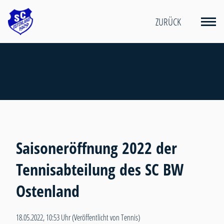
ZURÜCK
Saisoneröffnung 2022 der
Tennisabteilung des SC BW
Ostenland
18.05.2022, 10:53 Uhr
(Veröffentlicht von Tennis)