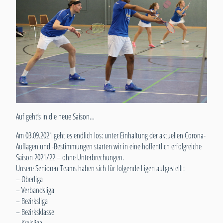
Auf geht’s in die neue Saison…
Am 03.09.2021 geht es endlich los: unter Einhaltung der aktuellen Corona-
Auflagen und -Bestimmungen starten wir in eine hoffentlich erfolgreiche
Saison 2021/22 – ohne Unterbrechungen.
Unsere Senioren-Teams haben sich für folgende Ligen aufgestellt:
– Oberliga
– Verbandsliga
– Bezirksliga
– Bezirksklasse