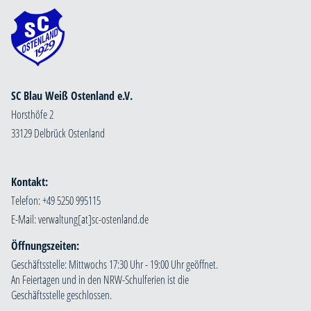
SC Blau Weiß Ostenland e.V.
Horsthöfe 2
33129 Delbrück Ostenland
Kontakt:
Telefon: +49 5250 995115
E-Mail:
Öffnungszeiten:
Geschäftsstelle: Mittwochs 17:30 Uhr - 19:00 Uhr geöffnet.
An Feiertagen und in den NRW-Schulferien ist die
Geschäftsstelle geschlossen.