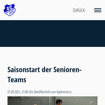
ZURÜCK
Saisonstart der Senioren-
Teams
01.09.2021, 21:00 Uhr
(Veröffentlicht von Badminton)