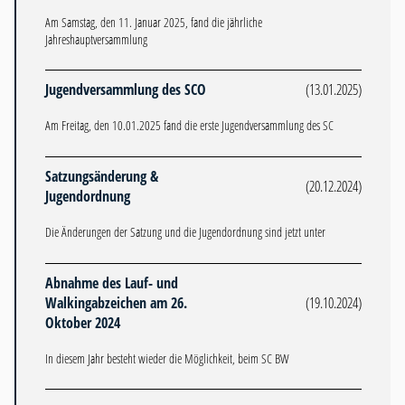
Am Samstag, den 11. Januar 2025, fand die jährliche
Jahreshauptversammlung
Jugendversammlung des SCO
(13.01.2025)
Am Freitag, den 10.01.2025 fand die erste Jugendversammlung des SC
Satzungsänderung &
(20.12.2024)
Jugendordnung
Die Änderungen der Satzung und die Jugendordnung sind jetzt unter
Abnahme des Lauf- und
Walkingabzeichen am 26.
(19.10.2024)
Oktober 2024
In diesem Jahr besteht wieder die Möglichkeit, beim SC BW