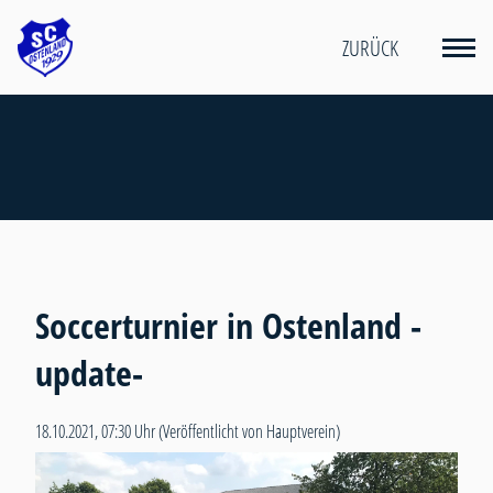
ZURÜCK
Soccerturnier in Ostenland -
update-
18.10.2021, 07:30 Uhr
(Veröffentlicht von Hauptverein)