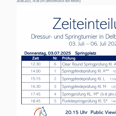
26.06.2025, 14:56 Uhr
(Veröffentlicht von Reiten)