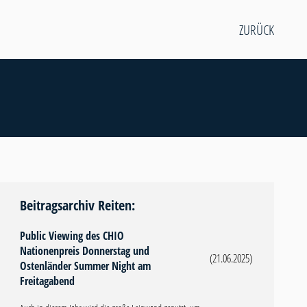
ZURÜCK
Beitragsarchiv Reiten:
Public Viewing des CHIO
Nationenpreis Donnerstag und
(21.06.2025)
Ostenländer Summer Night am
Freitagabend