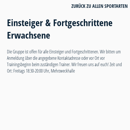
ZURÜCK ZU ALLEN SPORTARTEN
Einsteiger & Fortgeschrittene
Erwachsene
Die Gruppe ist offen für alle Einsteiger und Fortgeschrittenen. Wir bitten um
Anmeldung über die angegebene Kontaktadresse oder vor Ort vor
Trainingsbeginn beim zuständigen Trainer. Wir freuen uns auf euch! Zeit und
Ort: Freitags 18:30-20:00 Uhr, Mehrzweckhalle