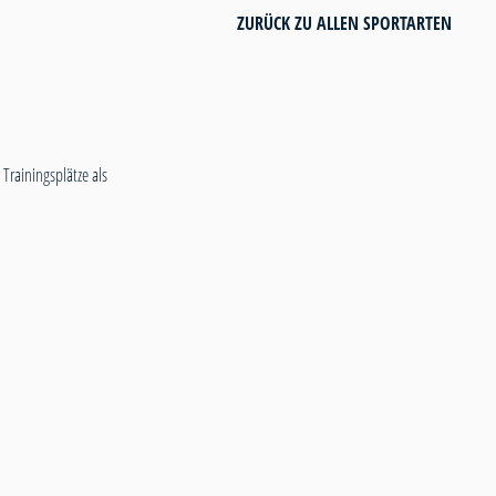
ZURÜCK ZU ALLEN SPORTARTEN
Trainingsplätze als