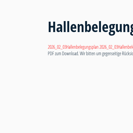
Hallenbelegun
2026_02_03Hallenbelegungsplan
2026_02_03Hallenbel
PDF zum Download. Wir bitten um gegenseitige Rücksi