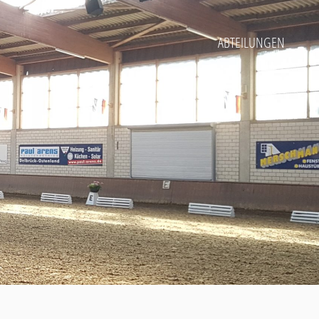
ABTEILUNGEN