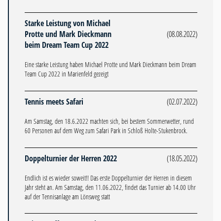
Starke Leistung von Michael
Protte und Mark Dieckmann
(08.08.2022)
beim Dream Team Cup 2022
Eine starke Leistung haben Michael Protte und Mark Dieckmann beim Dream
Team Cup 2022 in Marienfeld gezeigt
Tennis meets Safari
(02.07.2022)
Am Samstag, den 18.6.2022 machten sich, bei bestem Sommerwetter, rund
60 Personen auf dem Weg zum Safari Park in Schloß Holte-Stukenbrock.
Doppelturnier der Herren 2022
(18.05.2022)
Endlich ist es wieder soweit!! Das erste Doppelturnier der Herren in diesem
Jahr steht an. Am Samstag, den 11.06.2022, findet das Turnier ab 14.00 Uhr
auf der Tennisanlage am Lönsweg statt