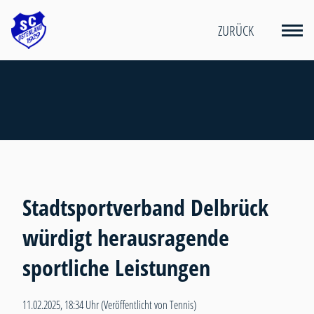
ZURÜCK
Stadtsportverband Delbrück
würdigt herausragende
sportliche Leistungen
11.02.2025, 18:34 Uhr
(Veröffentlicht von Tennis)