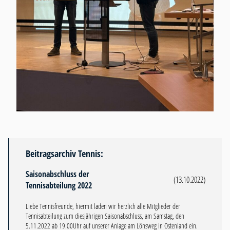
Beitragsarchiv Tennis:
Saisonabschluss der
(13.10.2022)
Tennisabteilung 2022
Liebe Tennisfreunde, hiermit laden wir herzlich alle Mitglieder der
Tennisabteilung zum diesjährigen Saisonabschluss, am Samstag, den
5.11.2022 ab 19.00Uhr auf unserer Anlage am Lönsweg in Ostenland ein.