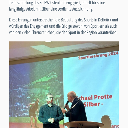
Tennisabteilung des SC BW Ostenland engagiert, erhielt für seine
langjährige Arbeit mit Silber eine verdiente Auszeichnung.
Diese Ehrungen unterstreichen die Bedeutung des Sports in Delbrück und
würdigen das Engagement und die Erfolge sowohl von Sportlern als auch
von den vielen Ehrenamtlichen, die den Sport in der Region vorantreiben.