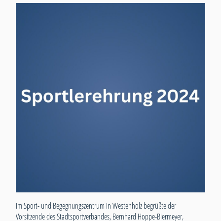
Im Sport- und Begegnungszentrum in Westenholz begrüßte der
Vorsitzende des Stadtsportverbandes, Bernhard Hoppe-Biermeyer,