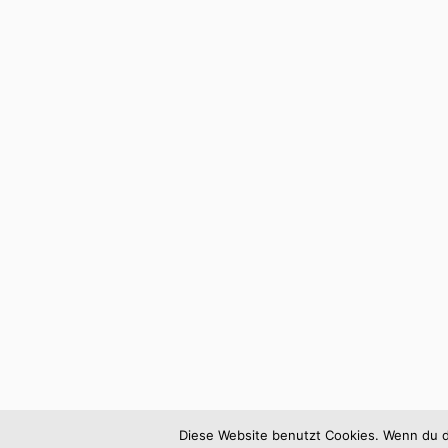
Diese Website benutzt Cookies. Wenn du d