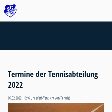
Termine der Tennisabteilung
2022
09.02.2022, 10:46 Uhr
(Veröffentlicht von Tennis)