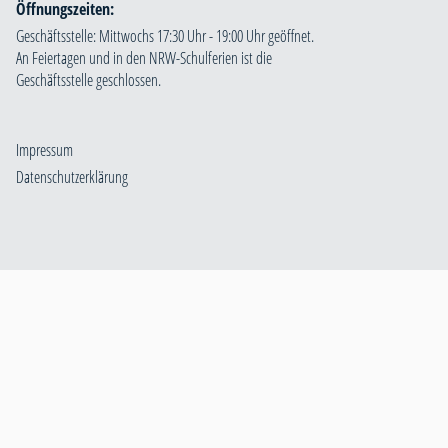
Öffnungszeiten:
Geschäftsstelle: Mittwochs 17:30 Uhr - 19:00 Uhr geöffnet.
An Feiertagen und in den NRW-Schulferien ist die
Geschäftsstelle geschlossen.
Impressum
Datenschutzerklärung