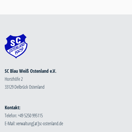
SC Blau Weiß Ostenland e.V.
Horsthöfe 2
33129 Delbrück Ostenland
Kontakt:
Telefon: +49 5250 995115
E-Mail: