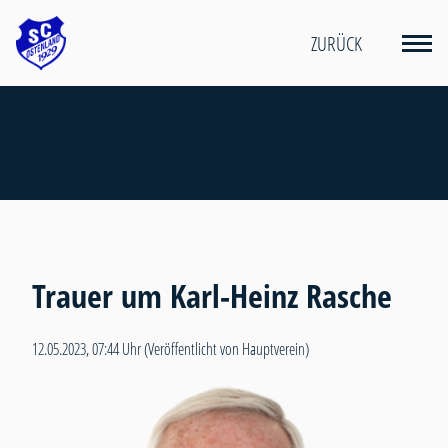
ZURÜCK
Trauer um Karl-Heinz Rasche
12.05.2023, 07:44 Uhr
(Veröffentlicht von Hauptverein)