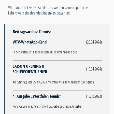
Wir trauern mit seiner Familie und werden seinem sportlichen
Lebenswerk ein ehrendes Andenken bewahren.
Beitragsarchiv Tennis:
WTV-WhatsApp-Kanal
(26.04.2024)
in der letzten Zeit hat es im Bereich Kommunikation des
SAISON OPENING &
(15.04.2024)
SCHLEIFCHENTURNIER
Am Samstag, den 27.04.2024 möchten wir alle Mitglieder zum Saison
4. Ausgabe „Westfalen Tennis“
(15.12.2023)
Kurz vor Weihnachten ist die 4. Ausgabe und letzte Ausgabe