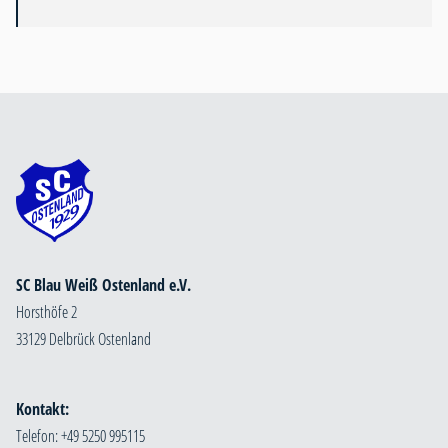
SC Blau Weiß Ostenland e.V.
Horsthöfe 2
33129 Delbrück Ostenland
Kontakt:
Telefon: +49 5250 995115