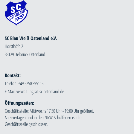
SC Blau Weiß Ostenland e.V.
Horsthöfe 2
33129 Delbrück Ostenland
Kontakt:
Telefon: +49 5250 995115
E-Mail:
Öffnungszeiten:
Geschäftsstelle: Mittwochs 17:30 Uhr - 19:00 Uhr geöffnet.
An Feiertagen und in den NRW-Schulferien ist die
Geschäftsstelle geschlossen.