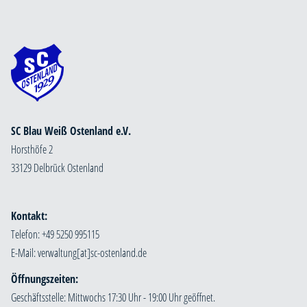
SC Blau Weiß Ostenland e.V.
Horsthöfe 2
33129 Delbrück Ostenland
Kontakt:
Telefon: +49 5250 995115
E-Mail:
Öffnungszeiten:
Geschäftsstelle: Mittwochs 17:30 Uhr - 19:00 Uhr geöffnet.