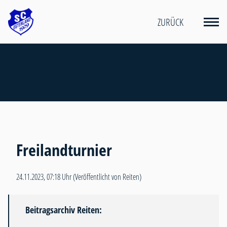
ZURÜCK
Freilandturnier
24.11.2023, 07:18 Uhr
(Veröffentlicht von Reiten)
Beitragsarchiv Reiten: