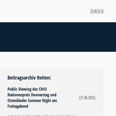
ZURÜCK
Beitragsarchiv Reiten:
Public Viewing des CHIO
Nationenpreis Donnerstag und
(21.06.2025)
Ostenländer Summer Night am
Freitagabend