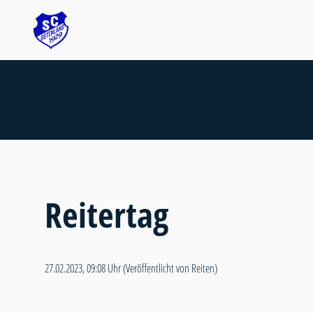
Reitertag
27.02.2023, 09:08 Uhr
(Veröffentlicht von Reiten)