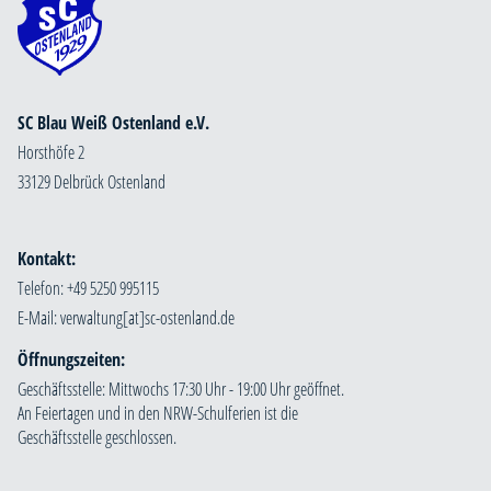
SC Blau Weiß Ostenland e.V.
Horsthöfe 2
33129 Delbrück Ostenland
Kontakt:
Telefon: +49 5250 995115
E-Mail:
Öffnungszeiten:
Geschäftsstelle: Mittwochs 17:30 Uhr - 19:00 Uhr geöffnet.
An Feiertagen und in den NRW-Schulferien ist die
Geschäftsstelle geschlossen.