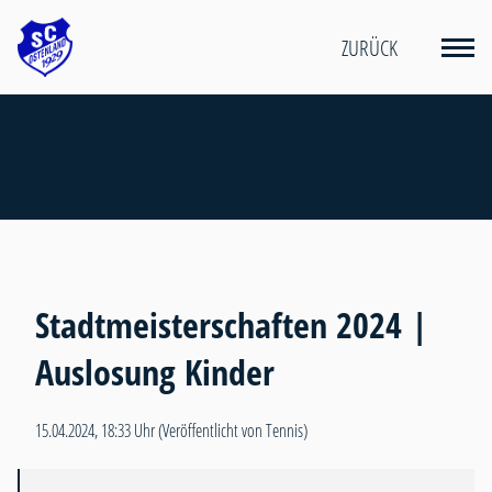
ZURÜCK
Stadtmeisterschaften 2024 |
Auslosung Kinder
15.04.2024, 18:33 Uhr
(Veröffentlicht von Tennis)