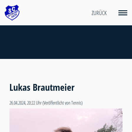
ZURÜCK
Lukas Brautmeier
26.04.2024, 20:22 Uhr
(Veröffentlicht von Tennis)