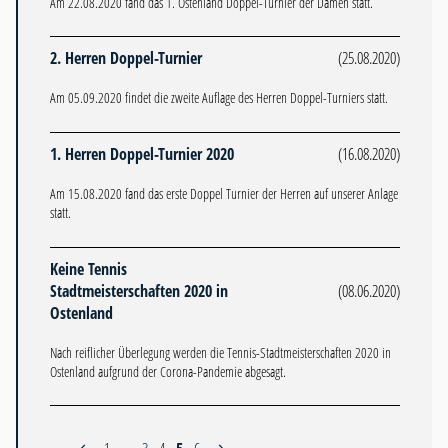
Am 22.08.2020 fand das 1. Ostenland Doppel-Turnier der Damen statt.
2. Herren Doppel-Turnier
(25.08.2020)
Am 05.09.2020 findet die zweite Auflage des Herren Doppel-Turniers statt.
1. Herren Doppel-Turnier 2020
(16.08.2020)
Am 15.08.2020 fand das erste Doppel Turnier der Herren auf unserer Anlage
statt.
Keine Tennis
Stadtmeisterschaften 2020 in
(08.06.2020)
Ostenland
Nach reiflicher Überlegung werden die Tennis-Stadtmeisterschaften 2020 in
Ostenland aufgrund der Corona-Pandemie abgesagt.