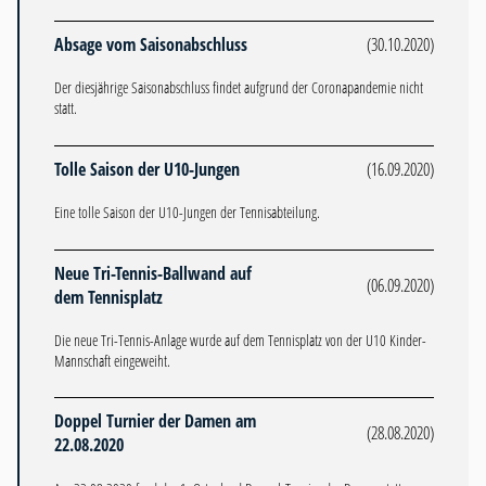
Absage vom Saisonabschluss
(30.10.2020)
Der diesjährige Saisonabschluss findet aufgrund der Coronapandemie nicht
statt.
Tolle Saison der U10-Jungen
(16.09.2020)
Eine tolle Saison der U10-Jungen der Tennisabteilung.
Neue Tri-Tennis-Ballwand auf
(06.09.2020)
dem Tennisplatz
Die neue Tri-Tennis-Anlage wurde auf dem Tennisplatz von der U10 Kinder-
Mannschaft eingeweiht.
Doppel Turnier der Damen am
(28.08.2020)
22.08.2020