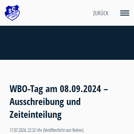
ZURÜCK
WBO-Tag am 08.09.2024 –
Ausschreibung und
Zeiteinteilung
17.07.2024, 22:32 Uhr
(Veröffentlicht von Reiten)