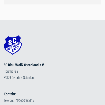
SC Blau Weiß Ostenland e.V.
Horsthöfe 2
33129 Delbrück Ostenland
Kontakt:
Telefon: +49 5250 995115