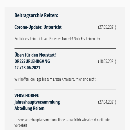
Beitragsarchiv Reiten:
Corona-Update: Unterricht
(27.05.2021)
Endlich erscheint Licht am Ende des Tunnels! Nach Erscheinen der
Üben für den Neustart!
DRESSURLEHRGANG
(18.05.2021)
12./13.06.2021
Wir hoffen, die Tage bis zum Ersten Amateurturnier sind nicht
VERSCHOBEN:
Jahreshauptversammlung
(27.04.2021)
Abteilung Reiten
Unsere Jahreshauptversammlung findet – natürlich wie alles derzeit unter
Vorbehalt