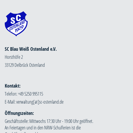
SC Blau Weiß Ostenland e.V.
Horsthöfe 2
33129 Delbrück Ostenland
Kontakt:
Telefon: +49 5250 995115
E-Mail:
Öffnungszeiten:
Geschäftsstelle: Mittwochs 17:30 Uhr - 19:00 Uhr geöffnet.
An Feiertagen und in den NRW-Schulferien ist die