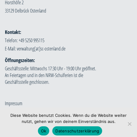
Horsthöfe 2
33129 Delbrück Ostenland
Kontakt:
Telefon: +49 5250 995115
E-Mail:
Öffnungszeiten:
Geschäftsstelle: Mittwochs 17:30 Uhr - 19:00 Uhr geöffnet.
An Feiertagen und in den NRW-Schulferien ist die
Geschäftsstelle geschlossen.
Impressum
Datenschutzerklärung
Diese Website benutzt Cookies. Wenn du die Website weiter
nutzt, gehen wir von deinem Einverständnis aus.
Ok
Datenschutzerklärung