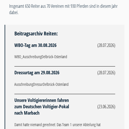
Insgesamt 650 Reiter aus 70 Vereinen mit 930 Pferden sind in diesem Jahr
dabei.
Beitragsarchiv Reiten:
WBO-Tag am 30.08.2026
(28.07.2026)
WBO_AusschreibungDelbrück-Ostenland
Dressurtag am 29.08.2026
(28.07.2026)
AusschreibungDressurDelbrück-Ostenland
Unsere Voltigiererinnen fahren
zum Deutschen Voltigier-Pokal
(23.06.2026)
nach Marbach
Damit hatte niemand gerechnet: Das Team 1 unserer Abteilung hat