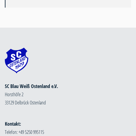
SC Blau Weiß Ostenland e.V.
Horsthöfe 2
33129 Delbrück Ostenland
Kontakt:
Telefon: +49 5250 995115