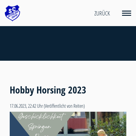
ZURÜCK
Hobby Horsing 2023
17.06.2023, 22:42 Uhr
(Veröffentlicht von Reiten)