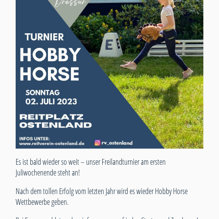
Es ist bald wieder so weit – unser Freilandturnier am ersten
Juliwochenende steht an!
Nach dem tollen Erfolg vom letzten Jahr wird es wieder Hobby Horse
Wettbewerbe geben.