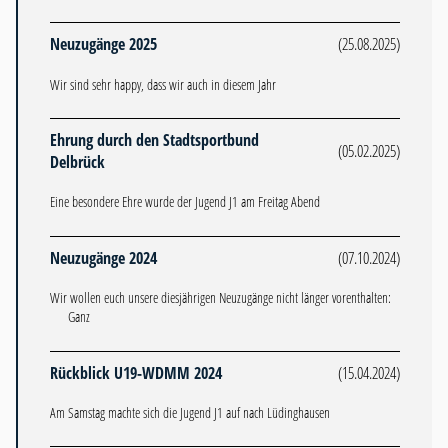
Neuzugänge 2025
(25.08.2025)
Wir sind sehr happy, dass wir auch in diesem Jahr
Ehrung durch den Stadtsportbund
(05.02.2025)
Delbrück
Eine besondere Ehre wurde der Jugend J1 am Freitag Abend
Neuzugänge 2024
(07.10.2024)
Wir wollen euch unsere diesjährigen Neuzugänge nicht länger vorenthalten:
Ganz
Rückblick U19-WDMM 2024
(15.04.2024)
Am Samstag machte sich die Jugend J1 auf nach Lüdinghausen