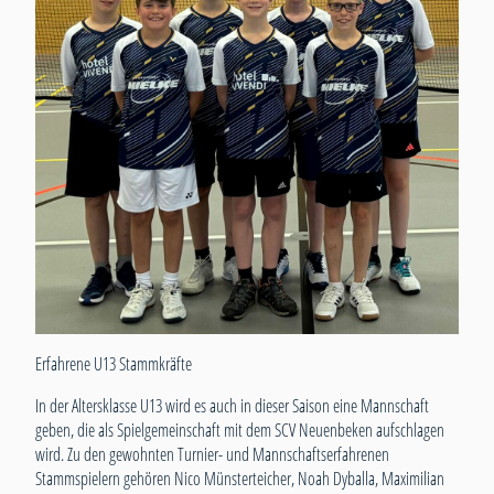
Erfahrene U13 Stammkräfte
In der Altersklasse U13 wird es auch in dieser Saison eine Mannschaft
geben, die als Spielgemeinschaft mit dem SCV Neuenbeken aufschlagen
wird. Zu den gewohnten Turnier- und Mannschaftserfahrenen
Stammspielern gehören Nico Münsterteicher, Noah Dyballa, Maximilian