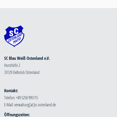
SC Blau Weiß Ostenland e.V.
Horsthöfe 2
33129 Delbrück Ostenland
Kontakt:
Telefon: +49 5250 995115
E-Mail:
Öffnungszeiten: