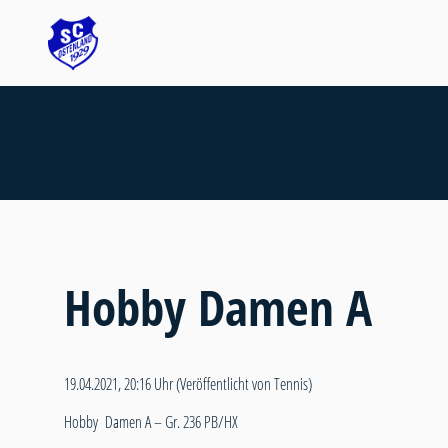
Hobby Damen A
19.04.2021, 20:16 Uhr
(Veröffentlicht von Tennis)
Hobby Damen A – Gr. 236 PB/HX