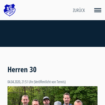
ZURÜCK
Herren 30
04.04.2020, 21:51 Uhr
(Veröffentlicht von Tennis)