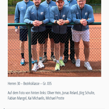
Herren 30 – Bezirksklasse – Gr. 035
Auf dem Foto von hinten links: Oliver Hein, Jonas Relard, Jörg Schulte,
Fabian Mangel, Kai Michaelis, Michael Protte