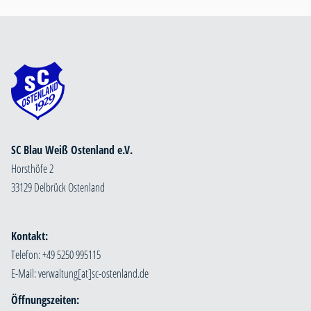
SC Blau Weiß Ostenland e.V.
Horsthöfe 2
33129 Delbrück Ostenland
Kontakt:
Telefon: +49 5250 995115
E-Mail:
Öffnungszeiten: