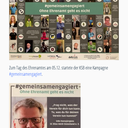
Zum Tag des Ehrenamtes am 05.12. startete der KSB eine Kampagne
#gemeinsamengagiert
.