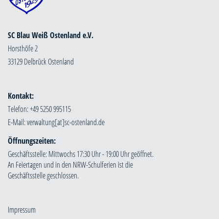
SC Blau Weiß Ostenland e.V.
Horsthöfe 2
33129 Delbrück Ostenland
Kontakt:
Telefon: +49 5250 995115
E-Mail:
Öffnungszeiten:
Geschäftsstelle: Mittwochs 17:30 Uhr - 19:00 Uhr geöffnet.
An Feiertagen und in den NRW-Schulferien ist die
Geschäftsstelle geschlossen.
Impressum