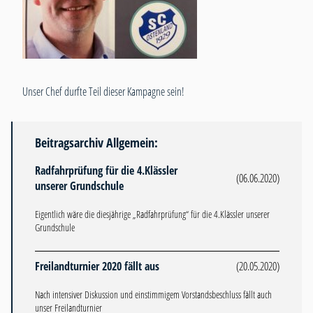
Unser Chef durfte Teil dieser Kampagne sein!
Beitragsarchiv Allgemein:
Radfahrprüfung für die 4.Klässler
(06.06.2020)
unserer Grundschule
Eigentlich wäre die diesjährige „Radfahrprüfung“ für die 4.Klässler unserer
Grundschule
Freilandturnier 2020 fällt aus
(20.05.2020)
Nach intensiver Diskussion und einstimmigem Vorstandsbeschluss fällt auch
unser Freilandturnier