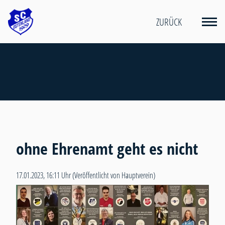
ZURÜCK
ohne Ehrenamt geht es nicht
17.01.2023, 16:11 Uhr
(Veröffentlicht von Hauptverein)