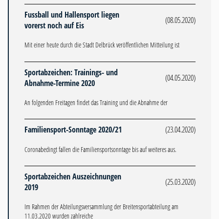
Fussball und Hallensport liegen
(08.05.2020)
vorerst noch auf Eis
Mit einer heute durch die Stadt Delbrück veröffentlichen Mitteilung ist
Sportabzeichen: Trainings- und
(04.05.2020)
Abnahme-Termine 2020
An folgenden Freitagen findet das Training und die Abnahme der
Familiensport-Sonntage 2020/21
(23.04.2020)
Coronabedingt fallen die Familiensportsonntage bis auf weiteres aus.
Sportabzeichen Auszeichnungen
(25.03.2020)
2019
Im Rahmen der Abteilungsversammlung der Breitensportabteilung am
11.03.2020 wurden zahlreiche