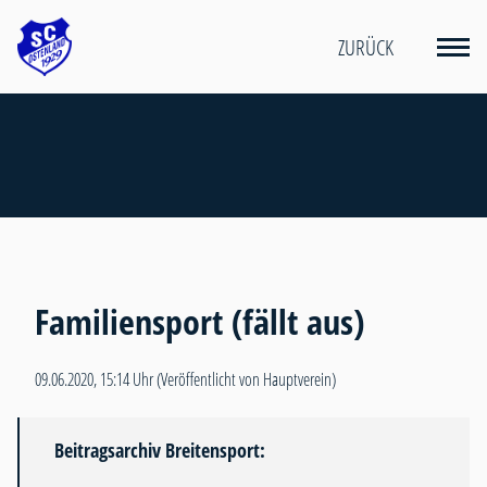
ZURÜCK
Familiensport (fällt aus)
09.06.2020, 15:14 Uhr
(Veröffentlicht von Hauptverein)
Beitragsarchiv Breitensport: