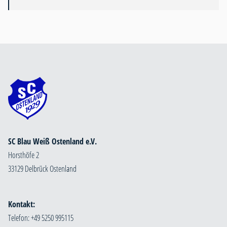
SC Blau Weiß Ostenland e.V.
Horsthöfe 2
33129 Delbrück Ostenland
Kontakt:
Telefon: +49 5250 995115