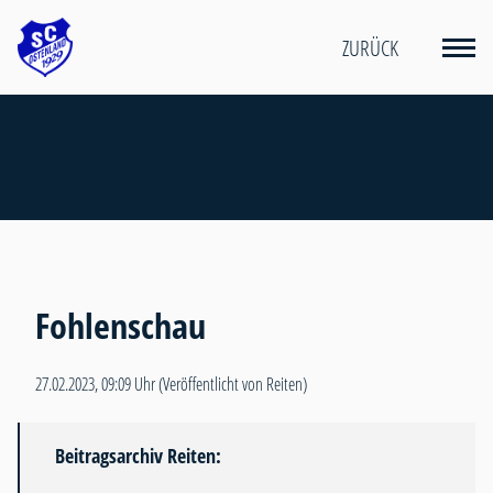
ZURÜCK
Fohlenschau
27.02.2023, 09:09 Uhr
(Veröffentlicht von Reiten)
Beitragsarchiv Reiten: