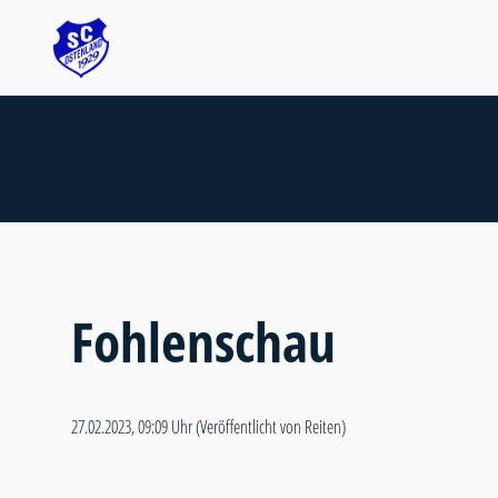
Fohlenschau
27.02.2023, 09:09 Uhr
(Veröffentlicht von Reiten)