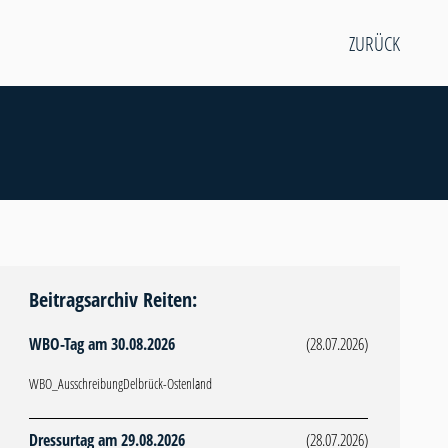
ZURÜCK
Beitragsarchiv Reiten:
WBO-Tag am 30.08.2026
(28.07.2026)
WBO_AusschreibungDelbrück-Ostenland
Dressurtag am 29.08.2026
(28.07.2026)