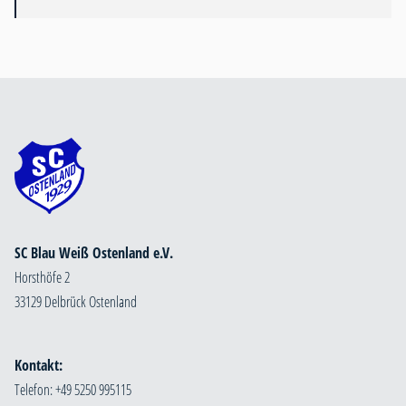
SC Blau Weiß Ostenland e.V.
Horsthöfe 2
33129 Delbrück Ostenland
Kontakt:
Telefon: +49 5250 995115