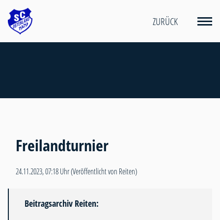
ZURÜCK
Freilandturnier
24.11.2023, 07:18 Uhr
(Veröffentlicht von Reiten)
Beitragsarchiv Reiten: