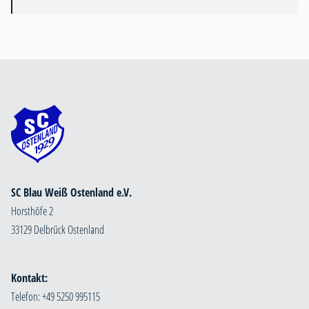
SC Blau Weiß Ostenland e.V.
Horsthöfe 2
33129 Delbrück Ostenland
Kontakt:
Telefon: +49 5250 995115