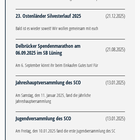
23. Ostenländer Silvesterlauf 2025
(21.12.2025)
Bald ist es wieder soweit! Wir wollen gemeinsam mit euch
Delbrücker Spendenmarathon am
(21.08.2025)
06.09.2025 im SB Lüning
Am 6. September könnt ihr beim Einkaufen Gutes tun! Für
Jahreshauptversammlung des SCO
(13.01.2025)
Am Samstag, den 11. Januar 2025, fand die jährliche
Jahreshauptversammlung
Jugendversammlung des SCO
(13.01.2025)
Am Freitag, den 10.01.2025 fand die erste Jugendversammlung des SC