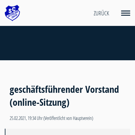
ZURÜCK
geschäftsführender Vorstand
(online-Sitzung)
25.02.2021, 19:34 Uhr
(Veröffentlicht von Hauptverein)