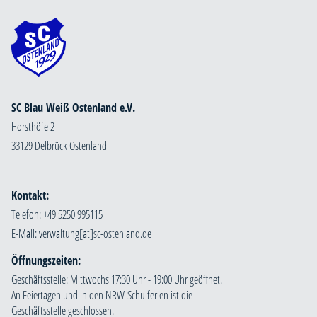
SC Blau Weiß Ostenland e.V.
Horsthöfe 2
33129 Delbrück Ostenland
Kontakt:
Telefon: +49 5250 995115
E-Mail:
Öffnungszeiten:
Geschäftsstelle: Mittwochs 17:30 Uhr - 19:00 Uhr geöffnet.
An Feiertagen und in den NRW-Schulferien ist die
Geschäftsstelle geschlossen.