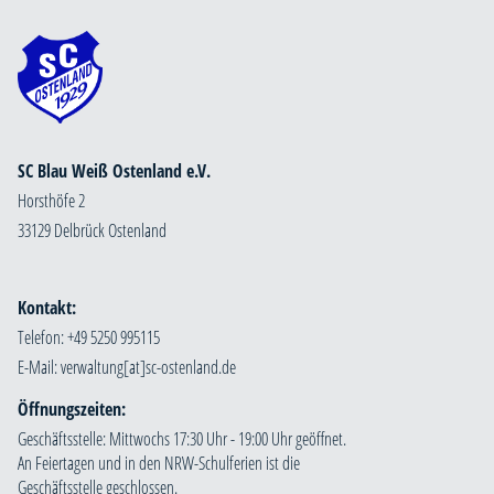
SC Blau Weiß Ostenland e.V.
Horsthöfe 2
33129 Delbrück Ostenland
Kontakt:
Telefon: +49 5250 995115
E-Mail:
Öffnungszeiten:
Geschäftsstelle: Mittwochs 17:30 Uhr - 19:00 Uhr geöffnet.
An Feiertagen und in den NRW-Schulferien ist die
Geschäftsstelle geschlossen.