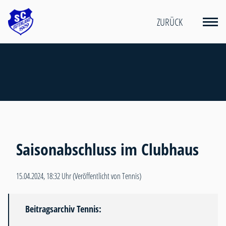
ZURÜCK
Saisonabschluss im Clubhaus
15.04.2024, 18:32 Uhr
(Veröffentlicht von Tennis)
Beitragsarchiv Tennis: