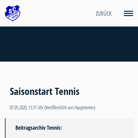
ZURÜCK
Saisonstart Tennis
07.05.2020, 13:31 Uhr
(Veröffentlicht von Hauptverein)
Beitragsarchiv Tennis: