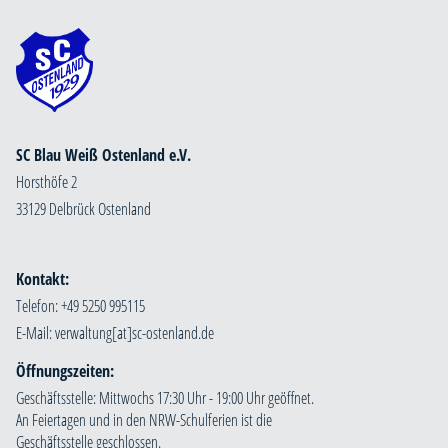
SC Blau Weiß Ostenland e.V.
Horsthöfe 2
33129 Delbrück Ostenland
Kontakt:
Telefon: +49 5250 995115
E-Mail:
Öffnungszeiten:
Geschäftsstelle: Mittwochs 17:30 Uhr - 19:00 Uhr geöffnet.
An Feiertagen und in den NRW-Schulferien ist die
Geschäftsstelle geschlossen.