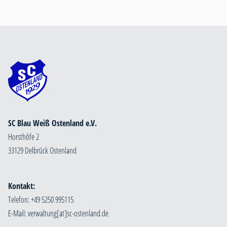
SC Blau Weiß Ostenland e.V.
Horsthöfe 2
33129 Delbrück Ostenland
Kontakt:
Telefon: +49 5250 995115
E-Mail: