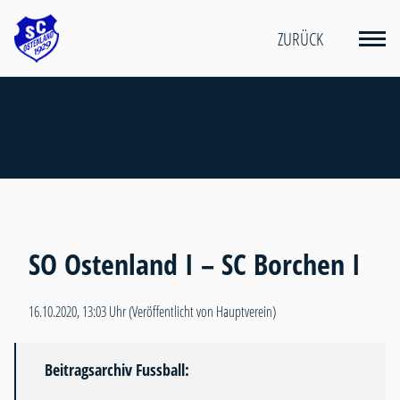
ZURÜCK
SO Ostenland I – SC Borchen I
16.10.2020, 13:03 Uhr
(Veröffentlicht von Hauptverein)
Beitragsarchiv Fussball: