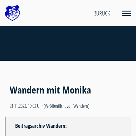
ZURÜCK
Wandern mit Monika
21.11.2022, 19:02 Uhr
(Veröffentlicht von Wandern)
Beitragsarchiv Wandern: