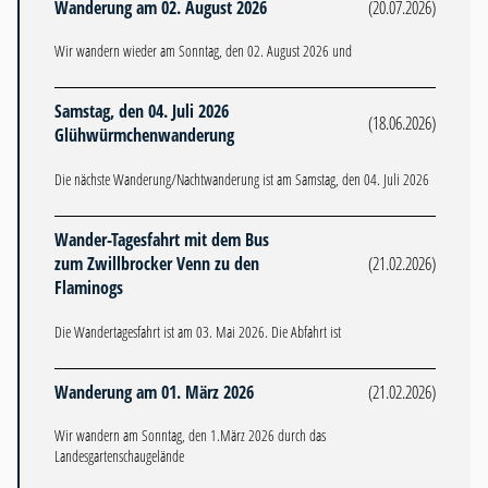
Wanderung am 02. August 2026
(20.07.2026)
Wir wandern wieder am Sonntag, den 02. August 2026 und
Samstag, den 04. Juli 2026
(18.06.2026)
Glühwürmchenwanderung
Die nächste Wanderung/Nachtwanderung ist am Samstag, den 04. Juli 2026
Wander-Tagesfahrt mit dem Bus
zum Zwillbrocker Venn zu den
(21.02.2026)
Flaminogs
Die Wandertagesfahrt ist am 03. Mai 2026. Die Abfahrt ist
Wanderung am 01. März 2026
(21.02.2026)
Wir wandern am Sonntag, den 1.März 2026 durch das
Landesgartenschaugelände