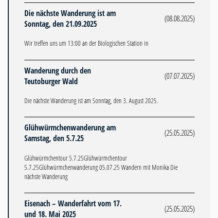
Die nächste Wanderung ist am
(08.08.2025)
Sonntag, den 21.09.2025
Wir treffen uns um 13:00 an der Biologischen Station in
Wanderung durch den
(07.07.2025)
Teutoburger Wald
Die nächste Wanderung ist am Sonntag, den 3. August 2025.
Glühwürmchenwanderung am
(25.05.2025)
Samstag, den 5.7.25
Glühwürmchentour 5.7.25Glühwürmchentour
5.7.25Glühwürmchenwanderung 05.07.25 Wandern mit Monika Die
nächste Wanderung
Eisenach – Wanderfahrt vom 17.
(25.05.2025)
und 18. Mai 2025