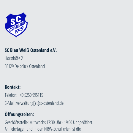
SC Blau Weiß Ostenland e.V.
Horsthöfe 2
33129 Delbrück Ostenland
Kontakt:
Telefon: +49 5250 995115
E-Mail:
Öffnungszeiten:
Geschäftsstelle: Mittwochs 17:30 Uhr - 19:00 Uhr geöffnet.
An Feiertagen und in den NRW-Schulferien ist die