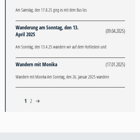
Am Samstag, den 17.8.25 ging es mit dem Bus los
Wanderung am Sonntag, den 13.
(09.04.2025)
April 2025
Am Sonntag, den 13.4.25 wandern wir auf dem Hohlestein und
Wandern mit Monika
(17.01.2025)
Wandern mit Monika Am Sonntag, den 26. Januar 2025 wandern
1
2
→