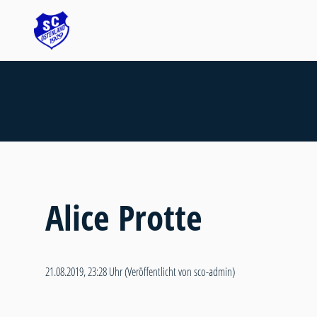
Alice Protte
21.08.2019, 23:28 Uhr
(Veröffentlicht von sco-admin)