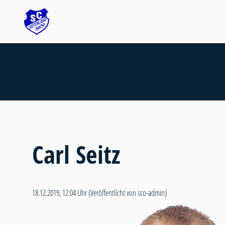
Carl Seitz
18.12.2019, 12:04 Uhr
(Veröffentlicht von sco-admin)