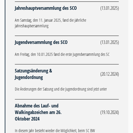
Jahreshauptversammlung des SCO
(13.01.2025)
Am Samstag, den 11. Januar 2025, fand die jährliche
Jahreshauptversammlung
Jugendversammlung des SCO
(13.01.2025)
Am Freitag, den 10.01.2025 fand die erste Jugendversammlung des SC
Satzungsänderung &
(20.12.2024)
Jugendordnung
Die Änderungen der Satzung und die Jugendordnung sind jetzt unter
Abnahme des Lauf- und
Walkingabzeichen am 26.
(19.10.2024)
Oktober 2024
In diesem Jahr besteht wieder die Möglichkeit, beim SC BW