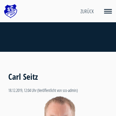
ZURÜCK
Carl Seitz
18.12.2019, 12:04 Uhr
(Veröffentlicht von sco-admin)