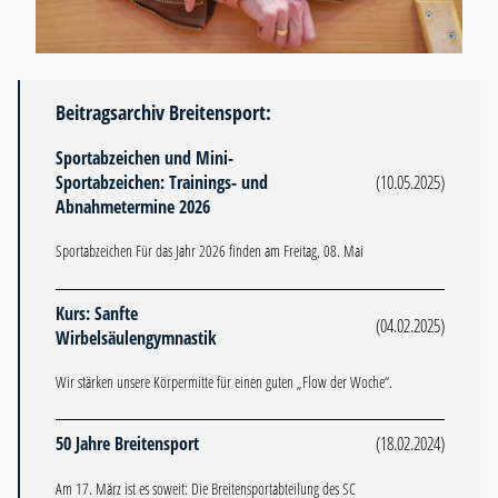
Beitragsarchiv Breitensport:
Sportabzeichen und Mini-
Sportabzeichen: Trainings- und
(10.05.2025)
Abnahmetermine 2026
Sportabzeichen Für das Jahr 2026 finden am Freitag, 08. Mai
Kurs: Sanfte
(04.02.2025)
Wirbelsäulengymnastik
Wir stärken unsere Körpermitte für einen guten „Flow der Woche“.
50 Jahre Breitensport
(18.02.2024)
Am 17. März ist es soweit: Die Breitensportabteilung des SC