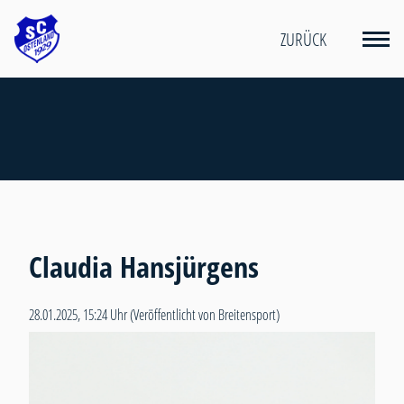
ZURÜCK
Claudia Hansjürgens
28.01.2025, 15:24 Uhr
(Veröffentlicht von Breitensport)