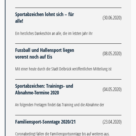
Sportabzeichen lohnt sich – für
(30.06.2020)
alle!
Ein herzliches Dankeschön an alle, die im letzten Jahr ihr
Fussball und Hallensport liegen
(08.05.2020)
vorerst noch auf Eis
Mit einer heute durch die Stadt Delbrück veröffentlichen Mitteilung ist
Sportabzeichen: Trainings- und
(04.05.2020)
Abnahme-Termine 2020
An folgenden Freitagen findet das Training und die Abnahme der
Familiensport-Sonntage 2020/21
(23.04.2020)
Coronabedingt fallen die Familiensportsonntage bis auf weiteres aus.