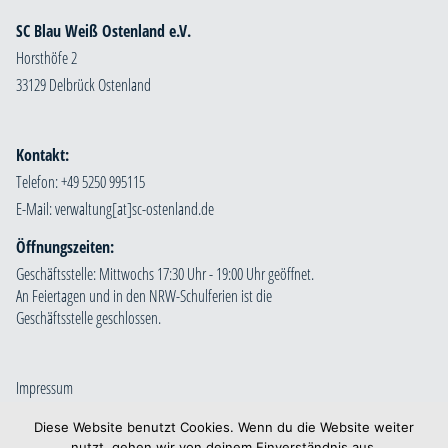
SC Blau Weiß Ostenland e.V.
Horsthöfe 2
33129 Delbrück Ostenland
Kontakt:
Telefon: +49 5250 995115
E-Mail:
Öffnungszeiten:
Geschäftsstelle: Mittwochs 17:30 Uhr - 19:00 Uhr geöffnet.
An Feiertagen und in den NRW-Schulferien ist die
Geschäftsstelle geschlossen.
Impressum
Datenschutzerklärung
Diese Website benutzt Cookies. Wenn du die Website weiter
nutzt, gehen wir von deinem Einverständnis aus.