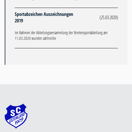
Sportabzeichen Auszeichnungen
(25.03.2020)
2019
Im Rahmen der Abteilungsversammlung der Breitensportabteilung am
11.03.2020 wurden zahlreiche